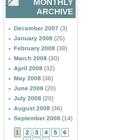
MONTHLY
ARCHIVE
December 2007
(3)
January 2008
(25)
February 2008
(38)
March 2008
(30)
April 2008
(32)
May 2008
(36)
June 2008
(20)
July 2008
(20)
August 2008
(36)
September 2008
(14)
1
2
3
4
5
6