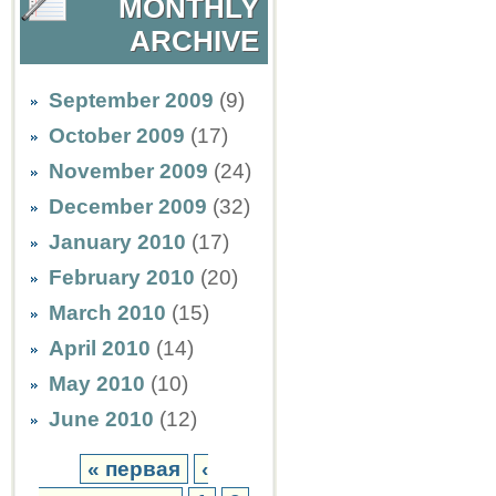
MONTHLY
ARCHIVE
September 2009
(9)
October 2009
(17)
November 2009
(24)
December 2009
(32)
January 2010
(17)
February 2010
(20)
March 2010
(15)
April 2010
(14)
May 2010
(10)
June 2010
(12)
« первая
‹