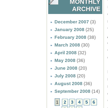
MONTHLY
ARCHIVE
December 2007
(3)
January 2008
(25)
February 2008
(38)
March 2008
(30)
April 2008
(32)
May 2008
(36)
June 2008
(20)
July 2008
(20)
August 2008
(36)
September 2008
(14)
1
2
3
4
5
6