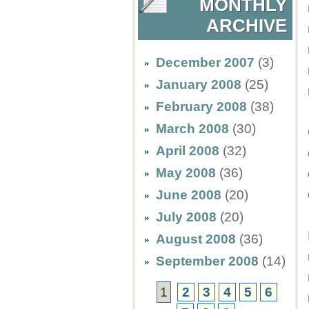
MONTHLY
ARCHIVE
December 2007
(3)
January 2008
(25)
February 2008
(38)
March 2008
(30)
April 2008
(32)
May 2008
(36)
June 2008
(20)
July 2008
(20)
August 2008
(36)
September 2008
(14)
1
2
3
4
5
6