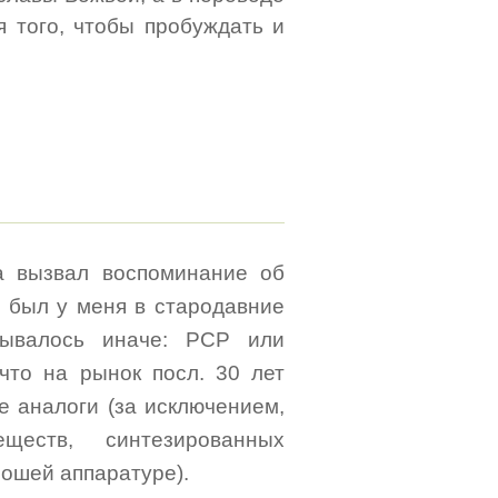
 того, чтобы пробуждать и
 вызвал воспоминание об
 был у меня в стародавние
зывалось иначе: PCP или
 что на рынок посл. 30 лет
е аналоги (за исключением,
ществ, синтезированных
ошей аппаратуре).