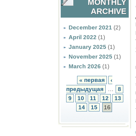
MONTHLY
ARCHIVE
December 2021
(2)
April 2022
(1)
January 2025
(1)
November 2025
(1)
March 2026
(1)
« первая
‹
предыдущая
…
8
9
10
11
12
13
14
15
16