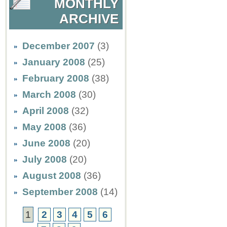
MONTHLY
ARCHIVE
December 2007
(3)
January 2008
(25)
February 2008
(38)
March 2008
(30)
April 2008
(32)
May 2008
(36)
June 2008
(20)
July 2008
(20)
August 2008
(36)
September 2008
(14)
1
2
3
4
5
6