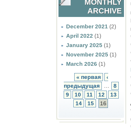
MONTHLY
ARCHIVE
December 2021
(2)
April 2022
(1)
January 2025
(1)
November 2025
(1)
March 2026
(1)
« первая
‹
предыдущая
…
8
9
10
11
12
13
14
15
16