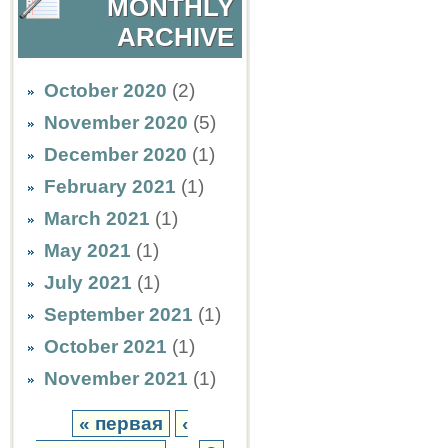
MONTHLY
ARCHIVE
October 2020
(2)
November 2020
(5)
December 2020
(1)
February 2021
(1)
March 2021
(1)
May 2021
(1)
July 2021
(1)
September 2021
(1)
October 2021
(1)
November 2021
(1)
« первая
‹