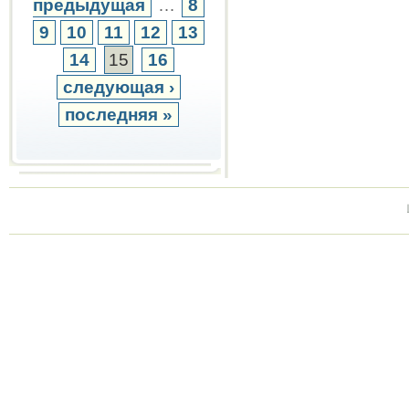
предыдущая
…
8
9
10
11
12
13
14
15
16
следующая ›
последняя »