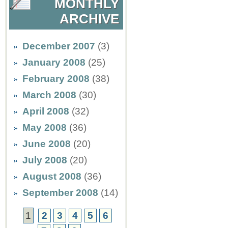
MONTHLY
ARCHIVE
December 2007
(3)
January 2008
(25)
February 2008
(38)
March 2008
(30)
April 2008
(32)
May 2008
(36)
June 2008
(20)
July 2008
(20)
August 2008
(36)
September 2008
(14)
1
2
3
4
5
6