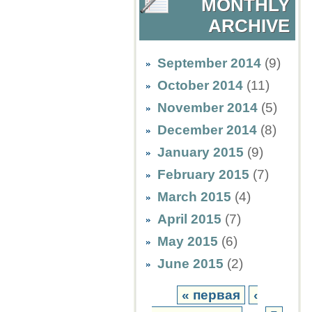
MONTHLY
ARCHIVE
September 2014
(9)
October 2014
(11)
November 2014
(5)
December 2014
(8)
January 2015
(9)
February 2015
(7)
March 2015
(4)
April 2015
(7)
May 2015
(6)
June 2015
(2)
« первая
‹