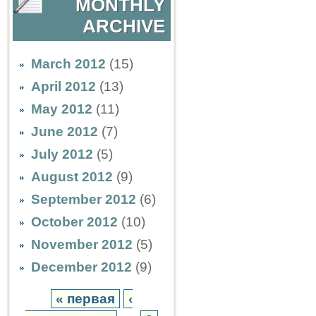
MONTHLY
ARCHIVE
March 2012
(15)
April 2012
(13)
May 2012
(11)
June 2012
(7)
July 2012
(5)
August 2012
(9)
September 2012
(6)
October 2012
(10)
November 2012
(5)
December 2012
(9)
« первая
‹