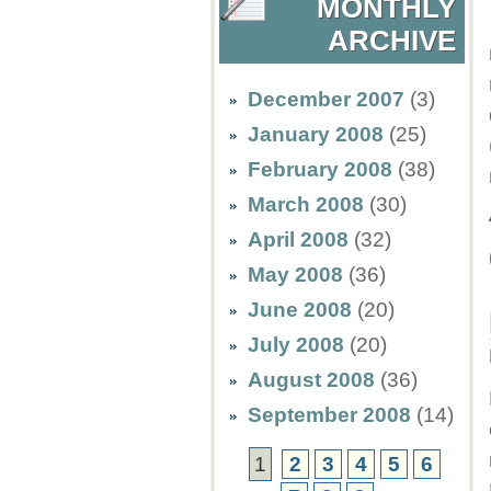
MONTHLY
ARCHIVE
December 2007
(3)
January 2008
(25)
February 2008
(38)
March 2008
(30)
April 2008
(32)
May 2008
(36)
June 2008
(20)
July 2008
(20)
August 2008
(36)
September 2008
(14)
1
2
3
4
5
6