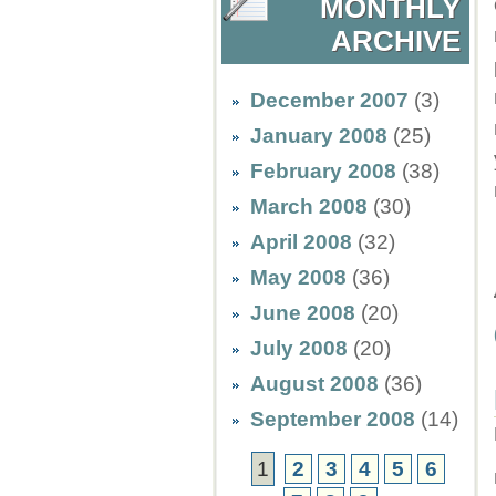
MONTHLY
ARCHIVE
December 2007
(3)
January 2008
(25)
February 2008
(38)
March 2008
(30)
April 2008
(32)
May 2008
(36)
June 2008
(20)
July 2008
(20)
August 2008
(36)
September 2008
(14)
1
2
3
4
5
6