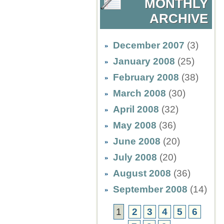
MONTHLY
ARCHIVE
December 2007
(3)
January 2008
(25)
February 2008
(38)
March 2008
(30)
April 2008
(32)
May 2008
(36)
June 2008
(20)
July 2008
(20)
August 2008
(36)
September 2008
(14)
1
2
3
4
5
6