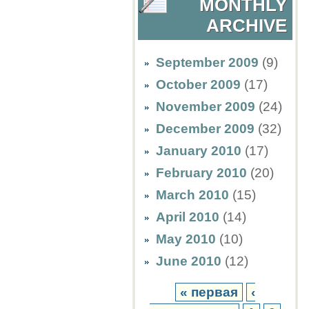
MONTHLY
ARCHIVE
September 2009
(9)
October 2009
(17)
November 2009
(24)
December 2009
(32)
January 2010
(17)
February 2010
(20)
March 2010
(15)
April 2010
(14)
May 2010
(10)
June 2010
(12)
« первая
‹