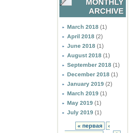
MONTHLY
ARCHIVE
March 2018
(1)
April 2018
(2)
June 2018
(1)
August 2018
(1)
September 2018
(1)
December 2018
(1)
January 2019
(2)
March 2019
(1)
May 2019
(1)
July 2019
(1)
« первая
‹