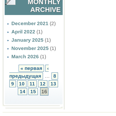
MONTHLY
ARCHIVE
December 2021
(2)
April 2022
(1)
January 2025
(1)
November 2025
(1)
March 2026
(1)
« первая
‹
предыдущая
…
8
9
10
11
12
13
14
15
16