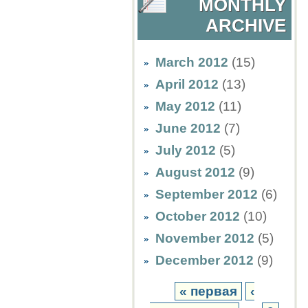
MONTHLY
ARCHIVE
March 2012
(15)
April 2012
(13)
May 2012
(11)
June 2012
(7)
July 2012
(5)
August 2012
(9)
September 2012
(6)
October 2012
(10)
November 2012
(5)
December 2012
(9)
« первая
‹