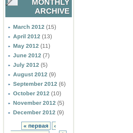
MONTHLY
ARCHIVE
March 2012
(15)
April 2012
(13)
May 2012
(11)
June 2012
(7)
July 2012
(5)
August 2012
(9)
September 2012
(6)
October 2012
(10)
November 2012
(5)
December 2012
(9)
« первая
‹