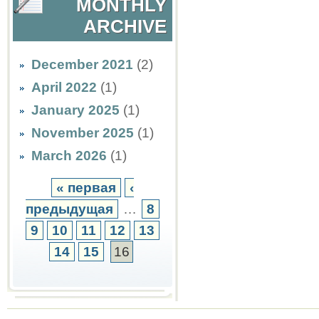
MONTHLY
ARCHIVE
December 2021
(2)
April 2022
(1)
January 2025
(1)
November 2025
(1)
March 2026
(1)
« первая
‹
предыдущая
…
8
9
10
11
12
13
14
15
16