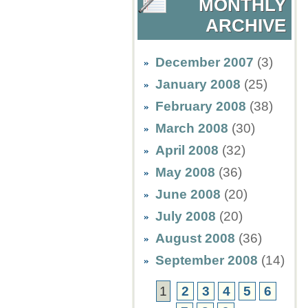
MONTHLY
ARCHIVE
December 2007
(3)
January 2008
(25)
February 2008
(38)
March 2008
(30)
April 2008
(32)
May 2008
(36)
June 2008
(20)
July 2008
(20)
August 2008
(36)
September 2008
(14)
1
2
3
4
5
6