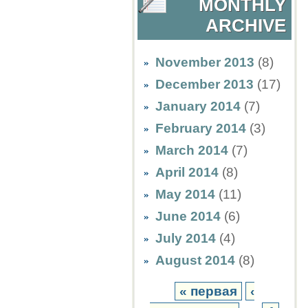
MONTHLY
ARCHIVE
November 2013
(8)
December 2013
(17)
January 2014
(7)
February 2014
(3)
March 2014
(7)
April 2014
(8)
May 2014
(11)
June 2014
(6)
July 2014
(4)
August 2014
(8)
« первая
‹