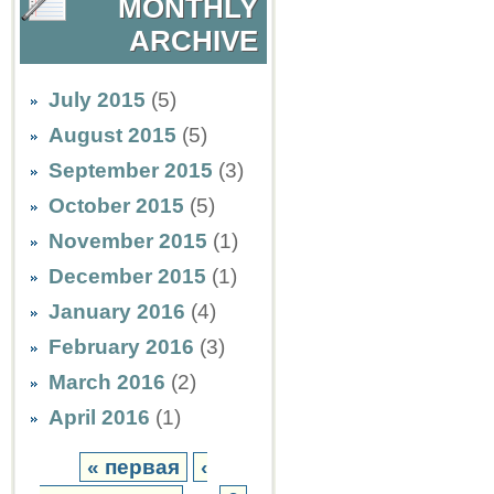
MONTHLY
ARCHIVE
July 2015
(5)
August 2015
(5)
September 2015
(3)
October 2015
(5)
November 2015
(1)
December 2015
(1)
January 2016
(4)
February 2016
(3)
March 2016
(2)
April 2016
(1)
« первая
‹