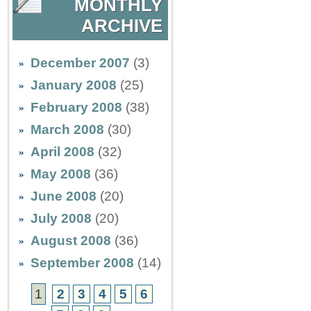
MONTHLY
ARCHIVE
December 2007
(3)
January 2008
(25)
February 2008
(38)
March 2008
(30)
April 2008
(32)
May 2008
(36)
June 2008
(20)
July 2008
(20)
August 2008
(36)
September 2008
(14)
1
2
3
4
5
6