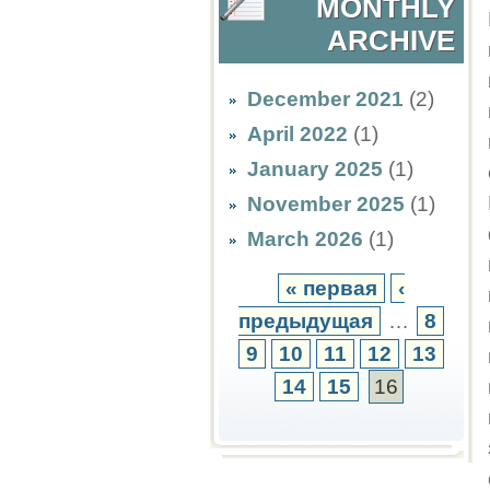
MONTHLY
ARCHIVE
December 2021
(2)
April 2022
(1)
January 2025
(1)
November 2025
(1)
March 2026
(1)
« первая
‹
предыдущая
…
8
9
10
11
12
13
14
15
16