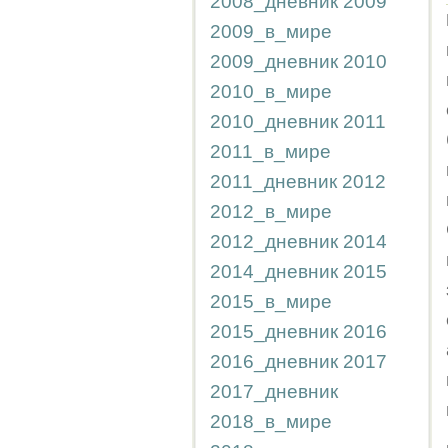
2008_дневник
2009
2009_в_мире
2009_дневник
2010
2010_в_мире
2010_дневник
2011
2011_в_мире
2011_дневник
2012
2012_в_мире
2012_дневник
2014
2014_дневник
2015
2015_в_мире
2015_дневник
2016
2016_дневник
2017
2017_дневник
2018_в_мире