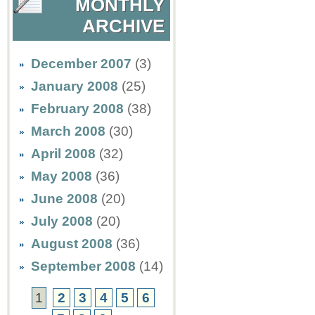
MONTHLY
ARCHIVE
December 2007
(3)
January 2008
(25)
February 2008
(38)
March 2008
(30)
April 2008
(32)
May 2008
(36)
June 2008
(20)
July 2008
(20)
August 2008
(36)
September 2008
(14)
1
2
3
4
5
6