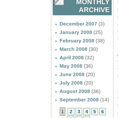
MONTHLY
ARCHIVE
December 2007
(3)
January 2008
(25)
February 2008
(38)
March 2008
(30)
April 2008
(32)
May 2008
(36)
June 2008
(20)
July 2008
(20)
August 2008
(36)
September 2008
(14)
1
2
3
4
5
6