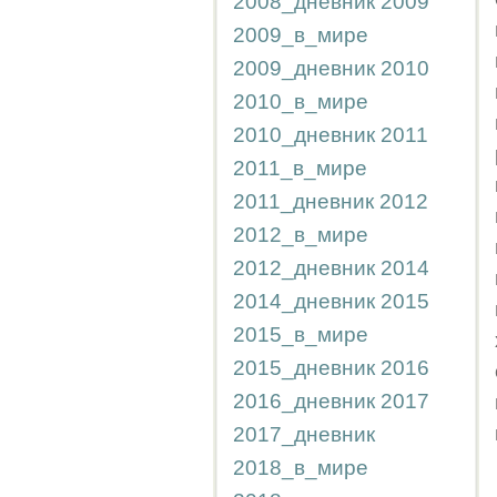
2008_дневник
2009
2009_в_мире
2009_дневник
2010
2010_в_мире
2010_дневник
2011
2011_в_мире
2011_дневник
2012
2012_в_мире
2012_дневник
2014
2014_дневник
2015
2015_в_мире
2015_дневник
2016
2016_дневник
2017
2017_дневник
2018_в_мире