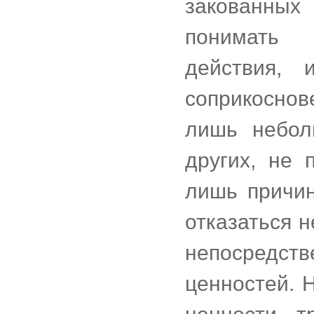
закованных
понимать 
действия, 
соприкоснов
лишь небол
других, не 
лишь причин
отказаться н
непосредств
ценностей. 