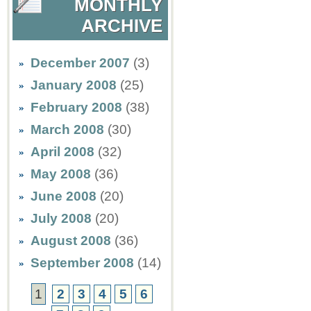
MONTHLY
ARCHIVE
December 2007
(3)
January 2008
(25)
February 2008
(38)
March 2008
(30)
April 2008
(32)
May 2008
(36)
June 2008
(20)
July 2008
(20)
August 2008
(36)
September 2008
(14)
1
2
3
4
5
6