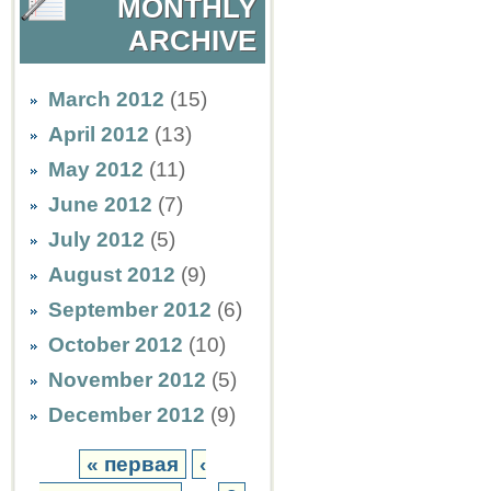
MONTHLY
ARCHIVE
March 2012
(15)
April 2012
(13)
May 2012
(11)
June 2012
(7)
July 2012
(5)
August 2012
(9)
September 2012
(6)
October 2012
(10)
November 2012
(5)
December 2012
(9)
« первая
‹