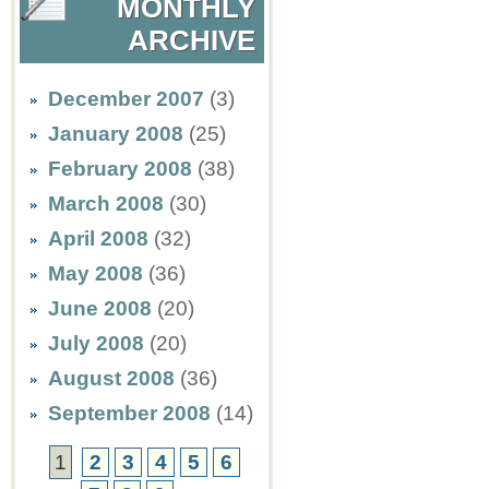
MONTHLY
ARCHIVE
December 2007
(3)
January 2008
(25)
February 2008
(38)
March 2008
(30)
April 2008
(32)
May 2008
(36)
June 2008
(20)
July 2008
(20)
August 2008
(36)
September 2008
(14)
1
2
3
4
5
6