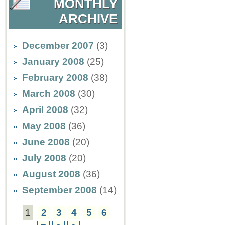
MONTHLY
ARCHIVE
December 2007
(3)
January 2008
(25)
February 2008
(38)
March 2008
(30)
April 2008
(32)
May 2008
(36)
June 2008
(20)
July 2008
(20)
August 2008
(36)
September 2008
(14)
1
2
3
4
5
6