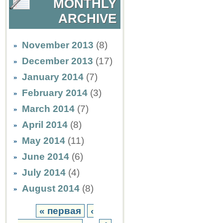
MONTHLY
ARCHIVE
November 2013
(8)
December 2013
(17)
January 2014
(7)
February 2014
(3)
March 2014
(7)
April 2014
(8)
May 2014
(11)
June 2014
(6)
July 2014
(4)
August 2014
(8)
« первая
‹