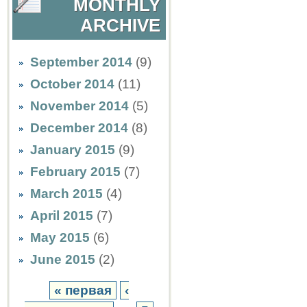
MONTHLY
ARCHIVE
September 2014
(9)
October 2014
(11)
November 2014
(5)
December 2014
(8)
January 2015
(9)
February 2015
(7)
March 2015
(4)
April 2015
(7)
May 2015
(6)
June 2015
(2)
« первая
‹