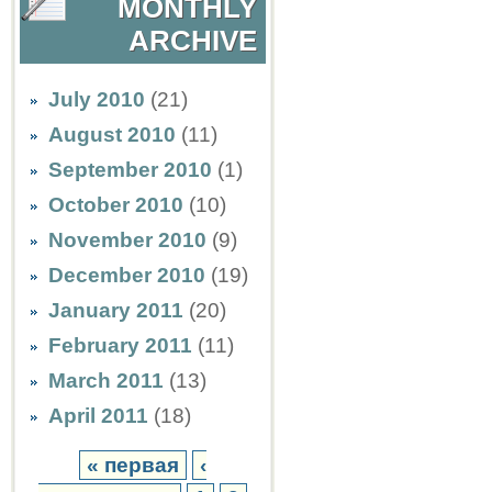
MONTHLY
ARCHIVE
July 2010
(21)
August 2010
(11)
September 2010
(1)
October 2010
(10)
November 2010
(9)
December 2010
(19)
January 2011
(20)
February 2011
(11)
March 2011
(13)
April 2011
(18)
« первая
‹