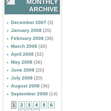
MONTHLY
ARCHIVE
December 2007
(3)
January 2008
(25)
February 2008
(38)
March 2008
(30)
April 2008
(32)
May 2008
(36)
June 2008
(20)
July 2008
(20)
August 2008
(36)
September 2008
(14)
1
2
3
4
5
6