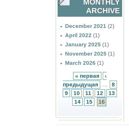
MONTHLY
ARCHIVE
December 2021
(2)
April 2022
(1)
January 2025
(1)
November 2025
(1)
March 2026
(1)
« первая
‹
предыдущая
…
8
9
10
11
12
13
14
15
16