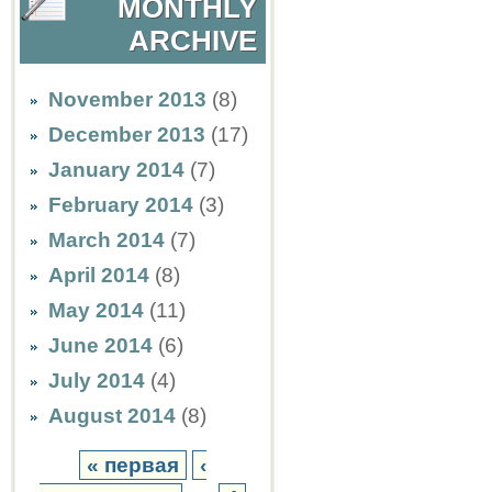
MONTHLY
ARCHIVE
November 2013
(8)
December 2013
(17)
January 2014
(7)
February 2014
(3)
March 2014
(7)
April 2014
(8)
May 2014
(11)
June 2014
(6)
July 2014
(4)
August 2014
(8)
« первая
‹