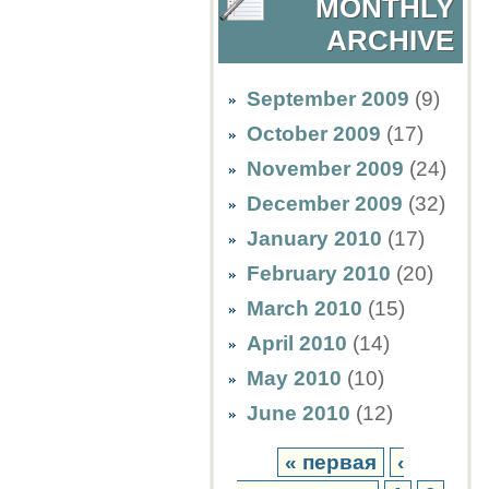
MONTHLY
ARCHIVE
September 2009
(9)
October 2009
(17)
November 2009
(24)
December 2009
(32)
January 2010
(17)
February 2010
(20)
March 2010
(15)
April 2010
(14)
May 2010
(10)
June 2010
(12)
« первая
‹