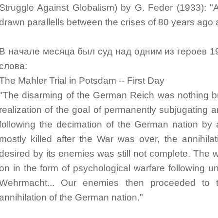
Struggle Against Globalism) by G. Feder (1933): 
drawn parallells between the crises of 80 years ago 
В начале месяца был суд над одним из героев 19
слова:
The Mahler Trial in Potsdam -- First Day
"The disarming of the German Reich was nothing bu
realization of the goal of permanently subjugatin
following the decimation of the German nation b
mostly killed after the War was over, the annihil
desired by its enemies was still not complete. The
on in the form of psychological warfare following un
Wehrmacht... Our enemies then proceeded to the
annihilation of the German nation."