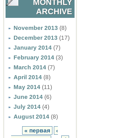
MONTHLY
ARCHIVE
November 2013
(8)
December 2013
(17)
January 2014
(7)
February 2014
(3)
March 2014
(7)
April 2014
(8)
May 2014
(11)
June 2014
(6)
July 2014
(4)
August 2014
(8)
« первая
‹