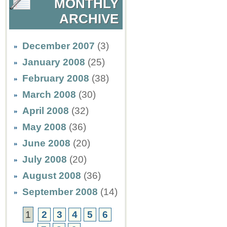
MONTHLY
ARCHIVE
December 2007
(3)
January 2008
(25)
February 2008
(38)
March 2008
(30)
April 2008
(32)
May 2008
(36)
June 2008
(20)
July 2008
(20)
August 2008
(36)
September 2008
(14)
1
2
3
4
5
6