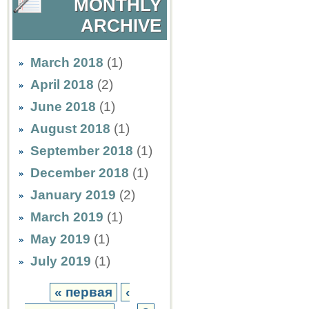
MONTHLY
ARCHIVE
March 2018
(1)
April 2018
(2)
June 2018
(1)
August 2018
(1)
September 2018
(1)
December 2018
(1)
January 2019
(2)
March 2019
(1)
May 2019
(1)
July 2019
(1)
« первая
‹