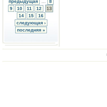
предыдущая
…
8
9
10
11
12
13
14
15
16
следующая ›
последняя »