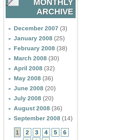
MONTHLY
ARCHIVE
December 2007
(3)
January 2008
(25)
February 2008
(38)
March 2008
(30)
April 2008
(32)
May 2008
(36)
June 2008
(20)
July 2008
(20)
August 2008
(36)
September 2008
(14)
1
2
3
4
5
6