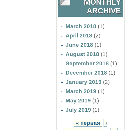
MONTHLY
ARCHIVE
March 2018
(1)
April 2018
(2)
June 2018
(1)
August 2018
(1)
September 2018
(1)
December 2018
(1)
January 2019
(2)
March 2019
(1)
May 2019
(1)
July 2019
(1)
« первая
‹