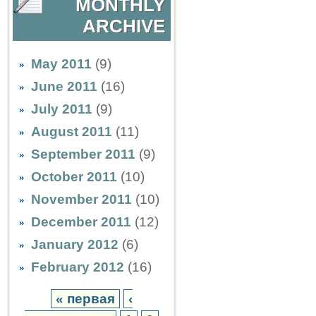
MONTHLY
ARCHIVE
May 2011
(9)
June 2011
(16)
July 2011
(9)
August 2011
(11)
September 2011
(9)
October 2011
(10)
November 2011
(10)
December 2011
(12)
January 2012
(6)
February 2012
(16)
« первая
‹