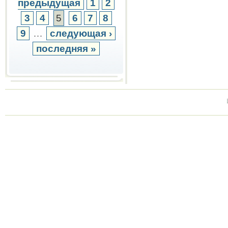
предыдущая
1
2
3
4
5
6
7
8
9
…
следующая ›
последняя »