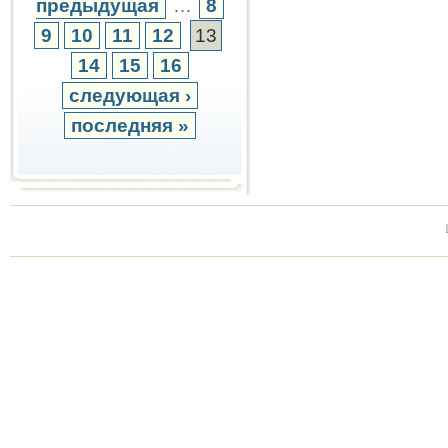
предыдущая
…
8
9
10
11
12
13
14
15
16
следующая ›
последняя »