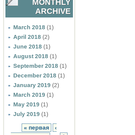
MONTHLY
ARCHIVE
March 2018
(1)
April 2018
(2)
June 2018
(1)
August 2018
(1)
September 2018
(1)
December 2018
(1)
January 2019
(2)
March 2019
(1)
May 2019
(1)
July 2019
(1)
« первая
‹