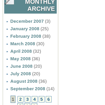
MONTHLY
ARCHIVE
December 2007
(3)
January 2008
(25)
February 2008
(38)
March 2008
(30)
April 2008
(32)
May 2008
(36)
June 2008
(20)
July 2008
(20)
August 2008
(36)
September 2008
(14)
1
2
3
4
5
6