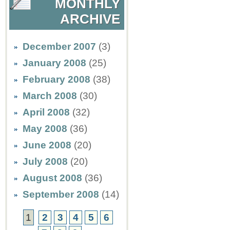
MONTHLY
ARCHIVE
December 2007
(3)
January 2008
(25)
February 2008
(38)
March 2008
(30)
April 2008
(32)
May 2008
(36)
June 2008
(20)
July 2008
(20)
August 2008
(36)
September 2008
(14)
1
2
3
4
5
6