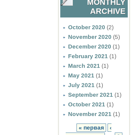
MONTHLY
ARCHIVE
October 2020
(2)
November 2020
(5)
December 2020
(1)
February 2021
(1)
March 2021
(1)
May 2021
(1)
July 2021
(1)
September 2021
(1)
October 2021
(1)
November 2021
(1)
« первая
‹