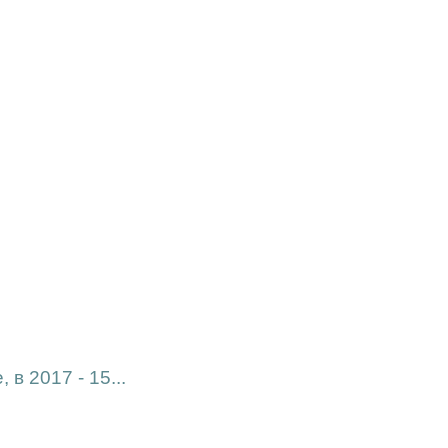
в 2017 - 15...