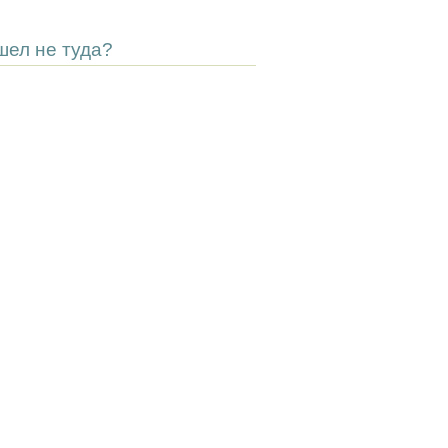
шел не туда?