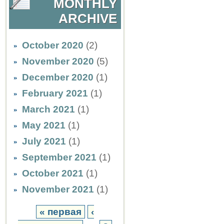
MONTHLY
ARCHIVE
October 2020
(2)
November 2020
(5)
December 2020
(1)
February 2021
(1)
March 2021
(1)
May 2021
(1)
July 2021
(1)
September 2021
(1)
October 2021
(1)
November 2021
(1)
« первая
‹