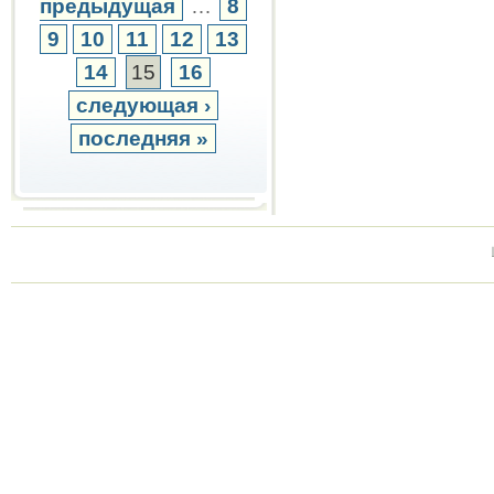
предыдущая
…
8
9
10
11
12
13
14
15
16
следующая ›
последняя »